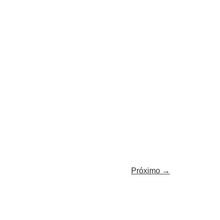
Próximo
→