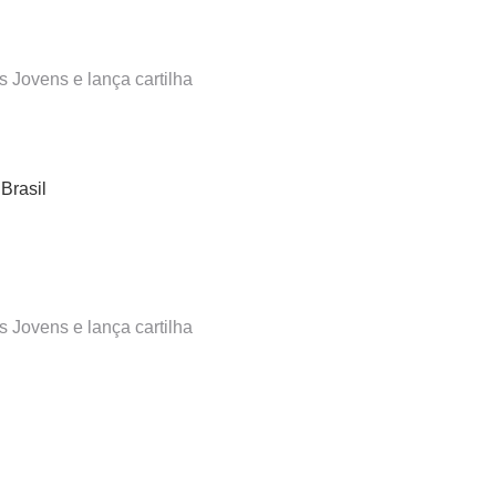
Jovens e lança cartilha
Brasil
Jovens e lança cartilha