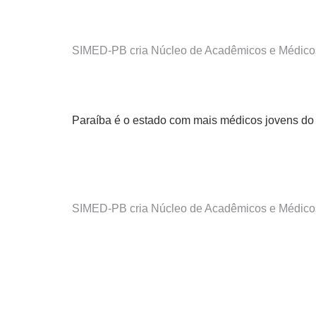
SIMED-PB cria Núcleo de Acadêmicos e Médicos 
Paraíba é o estado com mais médicos jovens do 
SIMED-PB cria Núcleo de Acadêmicos e Médicos 