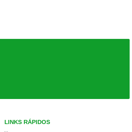
LINKS RÁPIDOS