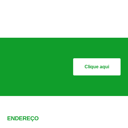
Clique aqui
ENDEREÇO