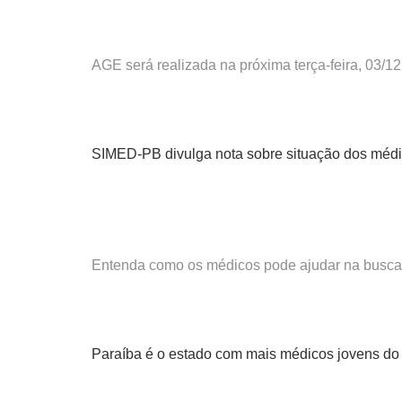
AGE será realizada na próxima terça-feira, 03/12
SIMED-PB divulga nota sobre situação dos médi
Entenda como os médicos pode ajudar na busca
Paraíba é o estado com mais médicos jovens do 