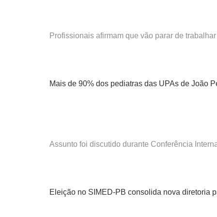
Profissionais afirmam que vão parar de trabalhar
Mais de 90% dos pediatras das UPAs de João Pe
Assunto foi discutido durante Conferência Inter
Eleição no SIMED-PB consolida nova diretoria p