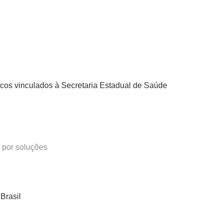
cos vinculados à Secretaria Estadual de Saúde
 por soluções
Brasil