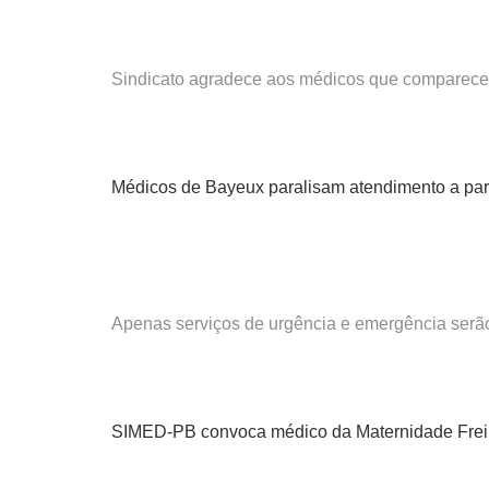
Sindicato agradece aos médicos que comparece
Médicos de Bayeux paralisam atendimento a partir
Apenas serviços de urgência e emergência serã
SIMED-PB convoca médico da Maternidade Frei 