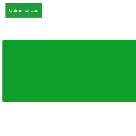
Outras notícias