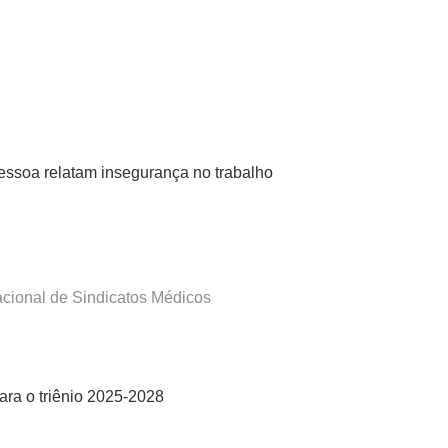
ssoa relatam insegurança no trabalho
nacional de Sindicatos Médicos
ara o triênio 2025-2028