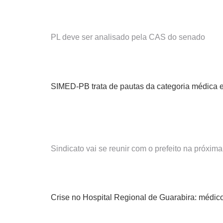
PL deve ser analisado pela CAS do senado
SIMED-PB trata de pautas da categoria médica 
Sindicato vai se reunir com o prefeito na próxi
Crise no Hospital Regional de Guarabira: médi