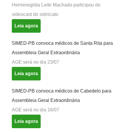
Herminegilda Leite Machado participou do
videocast do sidnicato
Leia agora
SIMED-PB convoca médicos de Santa Rita para
Assembleia Geral Extraordinária
AGE será no dia 23/07
Leia agora
SIMED-PB convoca médicos de Cabedelo para
Assembleia Geral Extraordinária
AGE será no dia 16/07
Leia agora