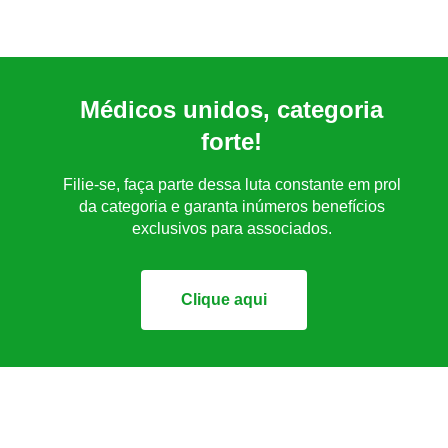
Médicos unidos, categoria
forte!
Filie-se, faça parte dessa luta constante em prol
da categoria e garanta inúmeros benefícios
exclusivos para associados.
Clique aqui