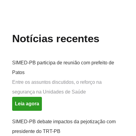
Notícias recentes
SIMED-PB participa de reunião com prefeito de
Patos
Entre os assuntos discutidos, o reforço na
segurança na Unidades de Saúde
Leia agora
SIMED-PB debate impactos da pejotização com
presidente do TRT-PB