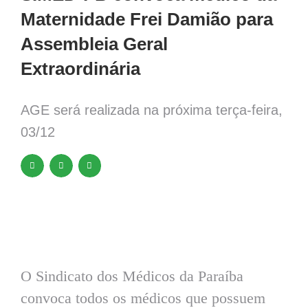
Maternidade Frei Damião para
Assembleia Geral
Extraordinária
AGE será realizada na próxima terça-feira,
03/12
O Sindicato dos Médicos da Paraíba
convoca todos os médicos que possuem