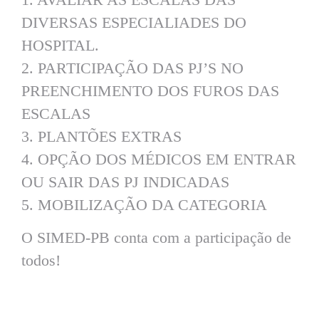
DIVERSAS ESPECIALIADES DO
HOSPITAL.
2. PARTICIPAÇÃO DAS PJ’S NO
PREENCHIMENTO DOS FUROS DAS
ESCALAS
3. PLANTÕES EXTRAS
4. OPÇÃO DOS MÉDICOS EM ENTRAR
OU SAIR DAS PJ INDICADAS
5. MOBILIZAÇÃO DA CATEGORIA
O SIMED-PB conta com a participação de
todos!