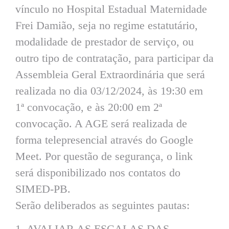
vínculo no Hospital Estadual Maternidade
Frei Damião, seja no regime estatutário,
modalidade de prestador de serviço, ou
outro tipo de contratação, para participar da
Assembleia Geral Extraordinária que será
realizada no dia 03/12/2024, às 19:30 em
1ª convocação, e às 20:00 em 2ª
convocação. A AGE será realizada de
forma telepresencial através do Google
Meet. Por questão de segurança, o link
será disponibilizado nos contatos do
SIMED-PB.
Serão deliberados as seguintes pautas:
1. AVALIAR AS ESCALAS DAS