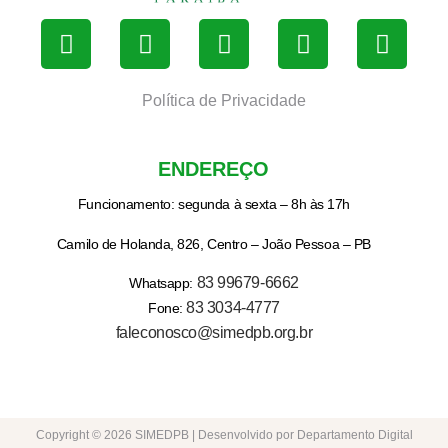
Política de Privacidade
ENDEREÇO
Funcionamento: segunda à sexta – 8h às 17h
Camilo de Holanda, 826, Centro – João Pessoa – PB
83 99679-6662
Whatsapp:
83 3034-4777
Fone:
faleconosco@simedpb.org.br
Copyright © 2026 SIMEDPB | Desenvolvido por Departamento Digital