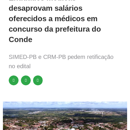
desaprovam salários
oferecidos a médicos em
concurso da prefeitura do
Conde
SIMED-PB e CRM-PB pedem retificação
no edital