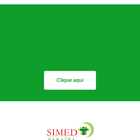
Clique aqui