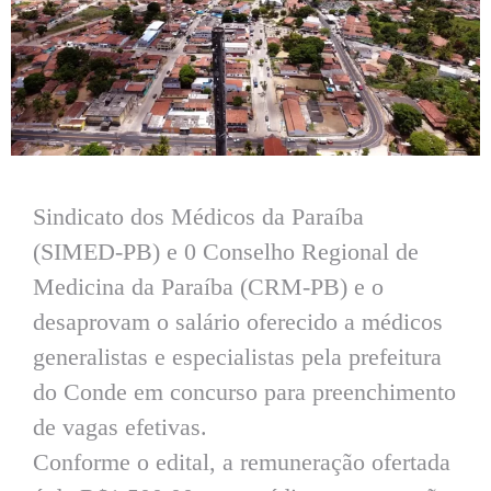
Sindicato dos Médicos da Paraíba
(SIMED-PB) e 0 Conselho Regional de
Medicina da Paraíba (CRM-PB) e o
desaprovam o salário oferecido a médicos
generalistas e especialistas pela prefeitura
do Conde em concurso para preenchimento
de vagas efetivas.
Conforme o edital, a remuneração ofertada