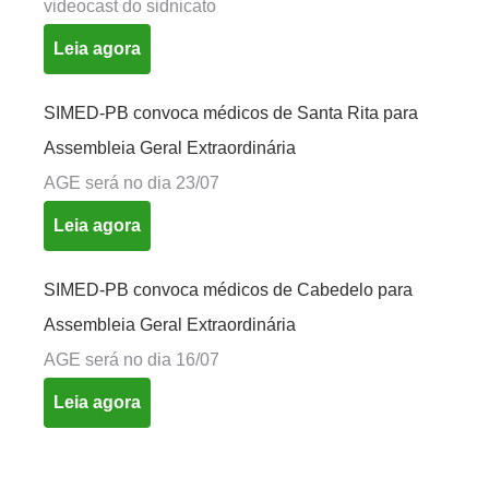
videocast do sidnicato
Leia agora
SIMED-PB convoca médicos de Santa Rita para
Assembleia Geral Extraordinária
AGE será no dia 23/07
Leia agora
SIMED-PB convoca médicos de Cabedelo para
Assembleia Geral Extraordinária
AGE será no dia 16/07
Leia agora