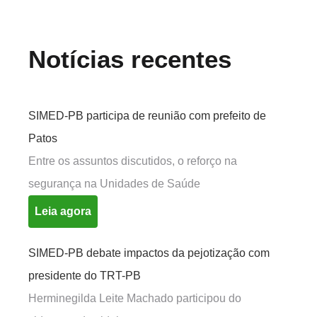
Notícias recentes
SIMED-PB participa de reunião com prefeito de
Patos
Entre os assuntos discutidos, o reforço na
segurança na Unidades de Saúde
Leia agora
SIMED-PB debate impactos da pejotização com
presidente do TRT-PB
Herminegilda Leite Machado participou do