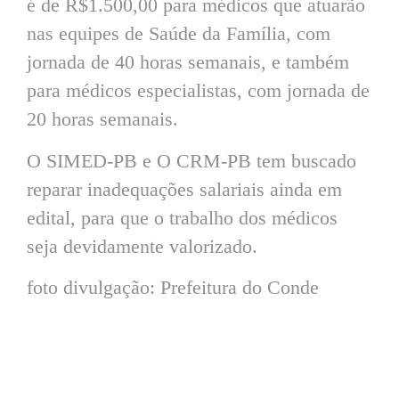
é de R$1.500,00 para médicos que atuarão
nas equipes de Saúde da Família, com
jornada de 40 horas semanais, e também
para médicos especialistas, com jornada de
20 horas semanais.
O SIMED-PB e O CRM-PB tem buscado
reparar inadequações salariais ainda em
edital, para que o trabalho dos médicos
seja devidamente valorizado.
foto divulgação: Prefeitura do Conde