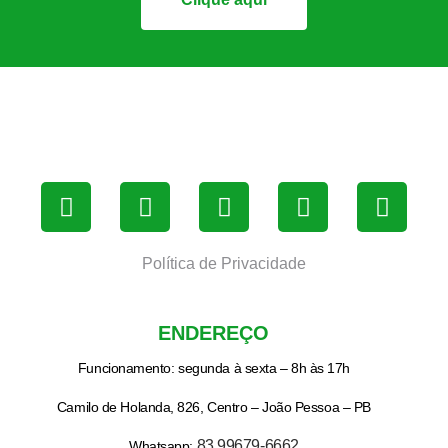
Política de Privacidade
ENDEREÇO
Funcionamento: segunda à sexta – 8h às 17h
Camilo de Holanda, 826, Centro – João Pessoa – PB
83 99679-6662
Whatsapp: