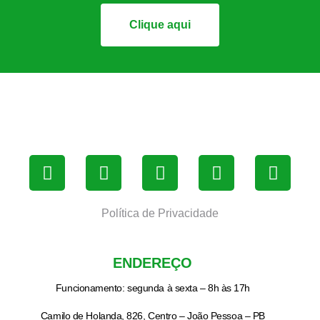
Clique aqui
Política de Privacidade
ENDEREÇO
Funcionamento: segunda à sexta – 8h às 17h
Camilo de Holanda, 826, Centro – João Pessoa – PB