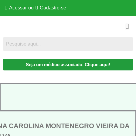
Acessar
ou
Cadastre-se
Seja um médico associado. Clique aqui!
NA CAROLINA MONTENEGRO VIEIRA DA