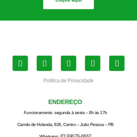
Política de Privacidade
ENDEREÇO
Funcionamento: segunda à sexta – 8h às 17h
Camilo de Holanda, 826, Centro – João Pessoa – PB
83 99679-6662
Whatsapp: