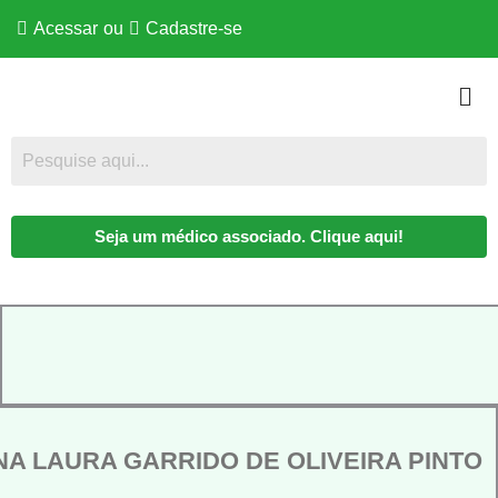
Acessar
ou
Cadastre-se
Seja um médico associado. Clique aqui!
NA LAURA GARRIDO DE OLIVEIRA PINTO