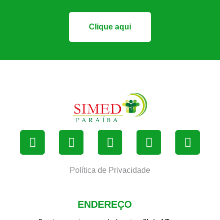
Clique aqui
Política de Privacidade
ENDEREÇO