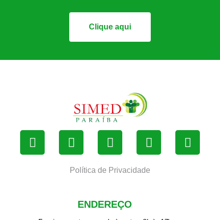
Clique aqui
Política de Privacidade
ENDEREÇO