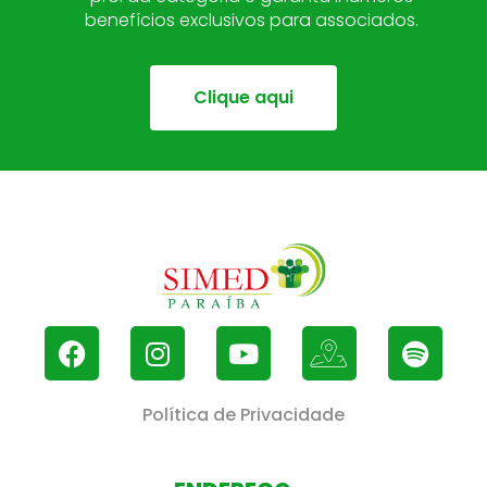
benefícios exclusivos para associados.
Clique aqui
Política de Privacidade