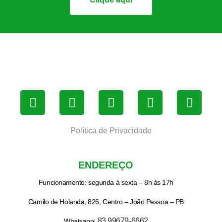
Política de Privacidade
ENDEREÇO
Funcionamento: segunda à sexta – 8h às 17h
Camilo de Holanda, 826, Centro – João Pessoa – PB
83 99679-6662
Whatsapp: