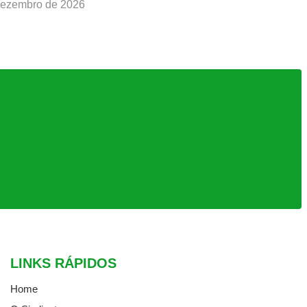
Dezembro de 2026
LINKS RÁPIDOS
Home