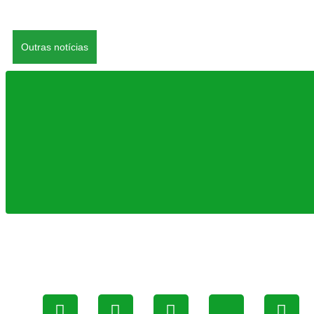
Outras notícias