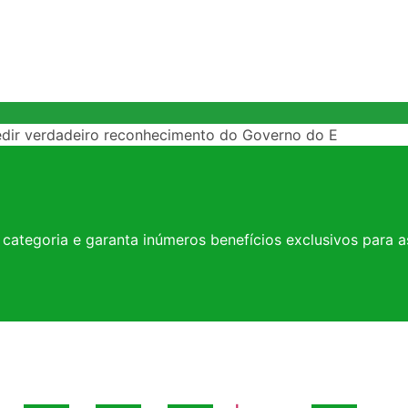
edir verdadeiro reconhecimento do Governo do E
a categoria e garanta inúmeros benefícios exclusivos para 