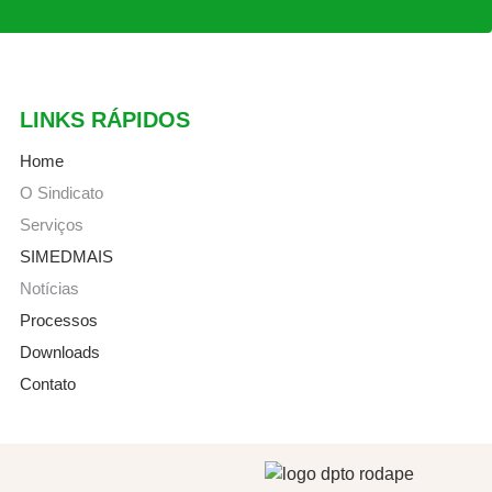
LINKS RÁPIDOS
Home
O Sindicato
Serviços
SIMEDMAIS
Notícias
Processos
Downloads
Contato