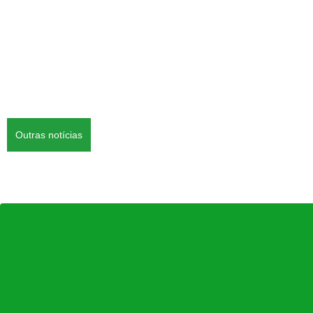
Outras notícias