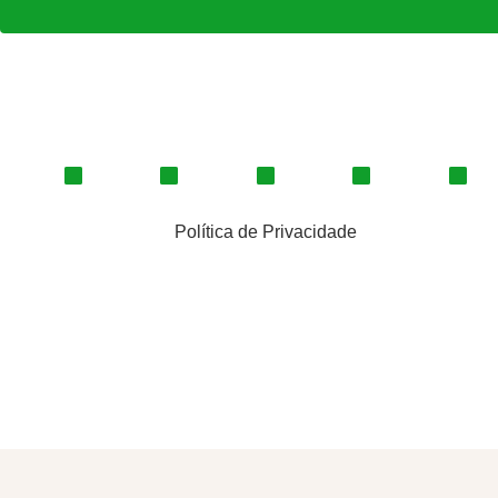
Política de Privacidade