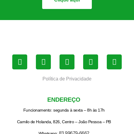
Política de Privacidade
ENDEREÇO
Funcionamento: segunda à sexta – 8h às 17h
Camilo de Holanda, 826, Centro – João Pessoa – PB
83 99679-6662
Whatsapp: