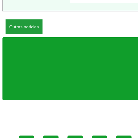
Outras notícias