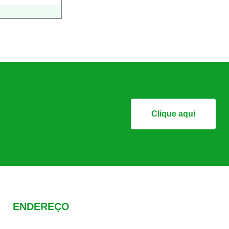
Clique aqui
ENDEREÇO