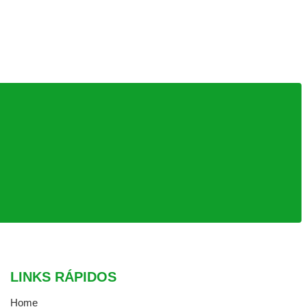
LINKS RÁPIDOS
Home