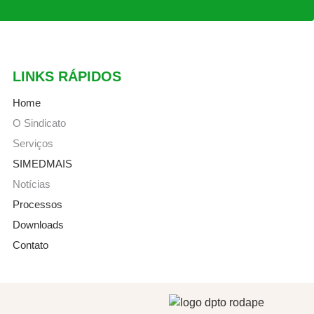
LINKS RÁPIDOS
Home
O Sindicato
Serviços
SIMEDMAIS
Notícias
Processos
Downloads
Contato