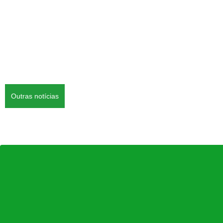
Outras notícias