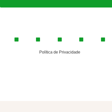
Política de Privacidade