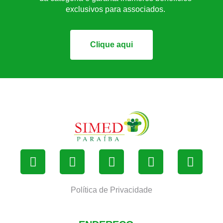
exclusivos para associados.
Clique aqui
Política de Privacidade