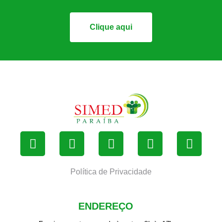
Clique aqui
Política de Privacidade
ENDEREÇO