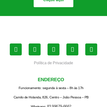
Política de Privacidade
ENDEREÇO
Funcionamento: segunda à sexta – 8h às 17h
Camilo de Holanda, 826, Centro – João Pessoa – PB
83 99679-6662
Whatsapp: