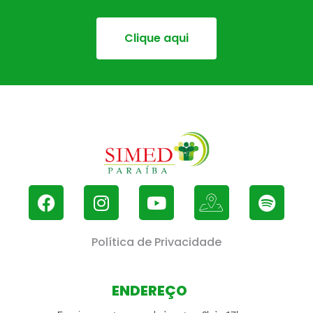
Clique aqui
Política de Privacidade
ENDEREÇO