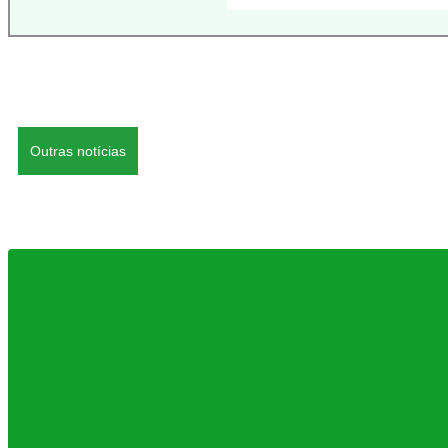
Outras notícias