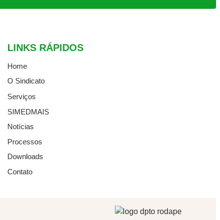
LINKS RÁPIDOS
Home
O Sindicato
Serviços
SIMEDMAIS
Notícias
Processos
Downloads
Contato