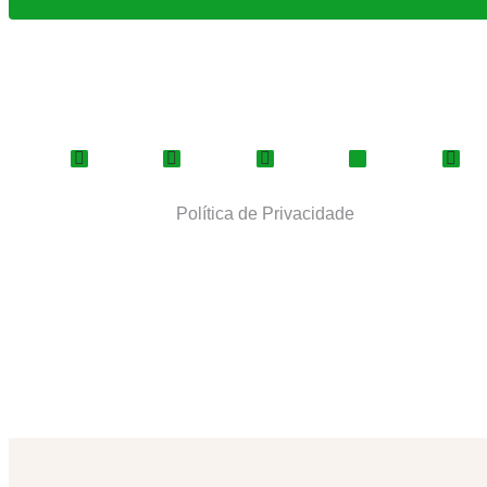
Política de Privacidade