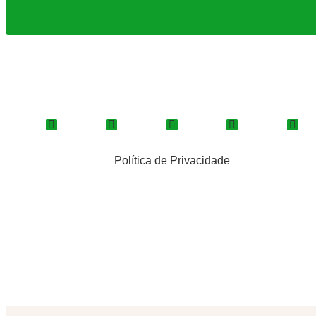
Política de Privacidade