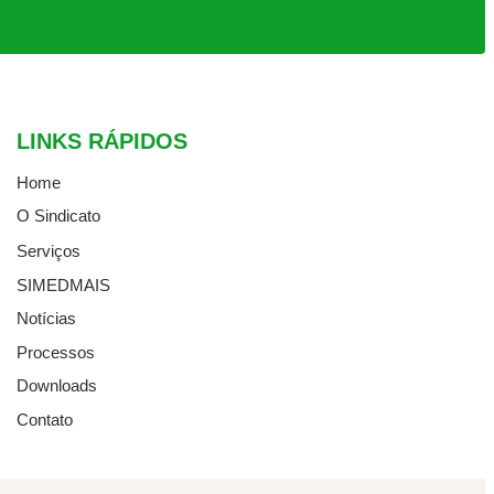
LINKS RÁPIDOS
Home
O Sindicato
Serviços
SIMEDMAIS
Notícias
Processos
Downloads
Contato