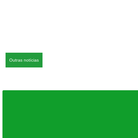
Outras notícias