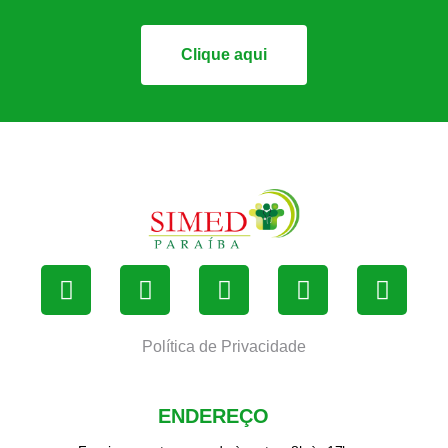
Clique aqui
Política de Privacidade
ENDEREÇO