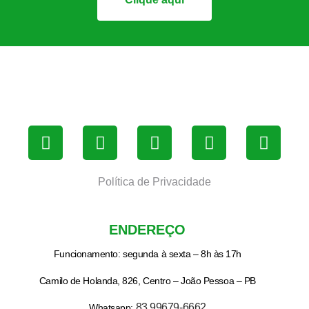
Política de Privacidade
ENDEREÇO
Funcionamento: segunda à sexta – 8h às 17h
Camilo de Holanda, 826, Centro – João Pessoa – PB
83 99679-6662
Whatsapp: