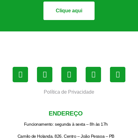
Clique aqui
Política de Privacidade
ENDEREÇO
Funcionamento: segunda à sexta – 8h às 17h
Camilo de Holanda, 826, Centro – João Pessoa – PB