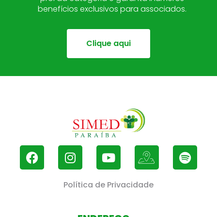
benefícios exclusivos para associados.
Clique aqui
Política de Privacidade