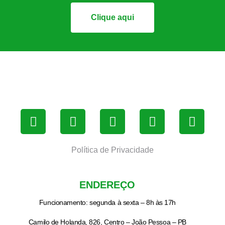
Clique aqui
Política de Privacidade
ENDEREÇO
Funcionamento: segunda à sexta – 8h às 17h
Camilo de Holanda, 826, Centro – João Pessoa – PB