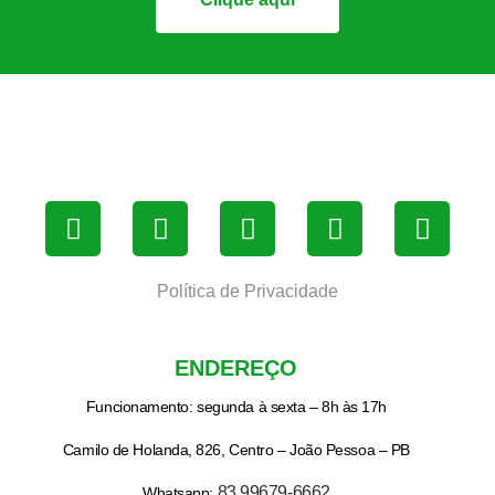
Política de Privacidade
ENDEREÇO
Funcionamento: segunda à sexta – 8h às 17h
Camilo de Holanda, 826, Centro – João Pessoa – PB
83 99679-6662
Whatsapp: