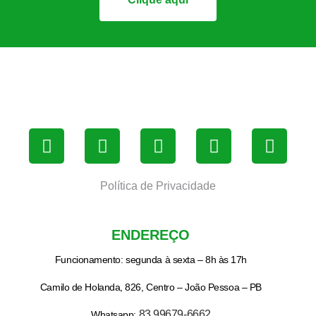
Política de Privacidade
ENDEREÇO
Funcionamento: segunda à sexta – 8h às 17h
Camilo de Holanda, 826, Centro – João Pessoa – PB
83 99679-6662
Whatsapp: