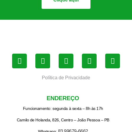
Política de Privacidade
ENDEREÇO
Funcionamento: segunda à sexta – 8h às 17h
Camilo de Holanda, 826, Centro – João Pessoa – PB
83 99679-6662
Whatsapp: