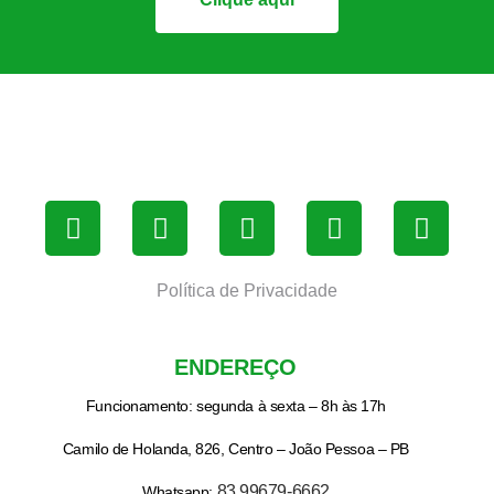
Política de Privacidade
ENDEREÇO
Funcionamento: segunda à sexta – 8h às 17h
Camilo de Holanda, 826, Centro – João Pessoa – PB
83 99679-6662
Whatsapp: