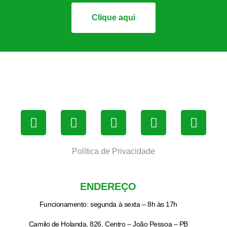
Clique aqui
Política de Privacidade
ENDEREÇO
Funcionamento: segunda à sexta – 8h às 17h
Camilo de Holanda, 826, Centro – João Pessoa – PB