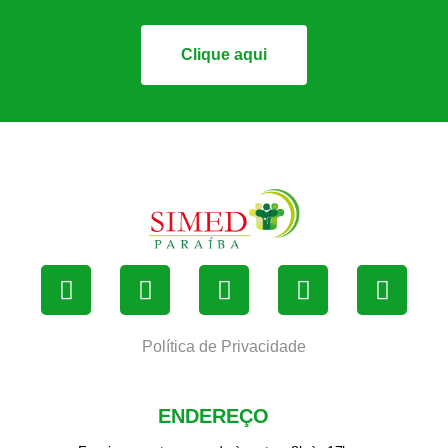
Clique aqui
Política de Privacidade
ENDEREÇO