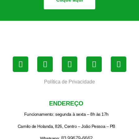
Política de Privacidade
ENDEREÇO
Funcionamento: segunda à sexta – 8h às 17h
Camilo de Holanda, 826, Centro – João Pessoa – PB
83 99679-6662
Whatsapp: