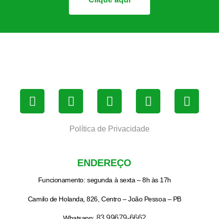
Política de Privacidade
ENDEREÇO
Funcionamento: segunda à sexta – 8h às 17h
Camilo de Holanda, 826, Centro – João Pessoa – PB
83 99679-6662
Whatsapp: