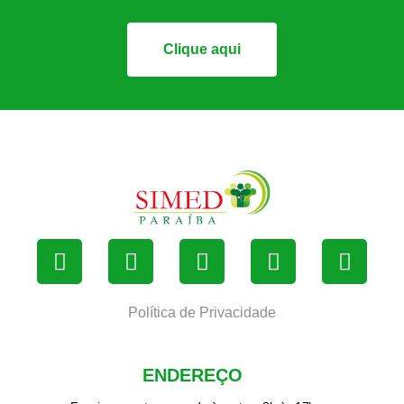
Clique aqui
Política de Privacidade
ENDEREÇO