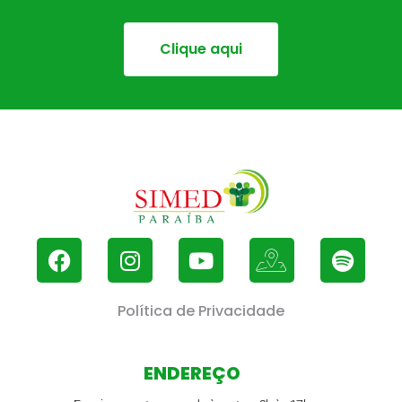
Clique aqui
Política de Privacidade
ENDEREÇO