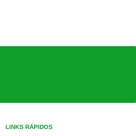
LINKS RÁPIDOS