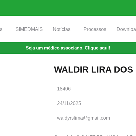
os
SIMEDMAIS
Notícias
Processos
Downloa
Seja um médico associado. Clique aqui!
WALDIR LIRA DOS
18406
24/11/2025
waldyrslima@gmail.com