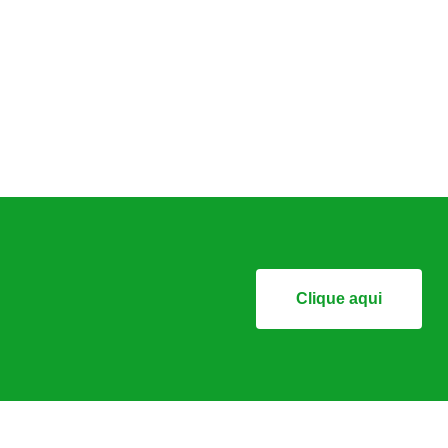
Clique aqui