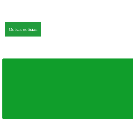
Outras notícias