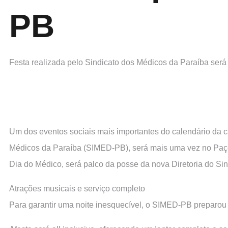
PB
Festa realizada pelo Sindicato dos Médicos da Paraíba será
Um dos eventos sociais mais importantes do calendário da c
Médicos da Paraíba (SIMED-PB), será mais uma vez no Paço
Dia do Médico, será palco da posse da nova Diretoria do Sind
Atrações musicais e serviço completo
Para garantir uma noite inesquecível, o SIMED-PB preparo