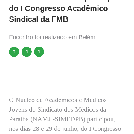
do I Congresso Acadêmico
Sindical da FMB
Encontro foi realizado em Belém
O Núcleo de Acadêmicos e Médicos
Jovens do Sindicato dos Médicos da
Paraíba (NAMJ -SIMEDPB) participou,
nos dias 28 e 29 de junho, do I Congresso