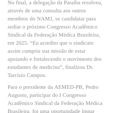
No final, a delegação da Paraíba resolveu,
através de uma consulta aos outros
membros do NAMJ, se candidatar para
sediar o próximo Congresso Acadêmico
Sindical da Federação Médica Brasileira,
em 2025. “Eu acredito que o sindicato
assim cumpriu sua missão de estar
apoiando e fortalecendo o movimento dos
estudantes de medicina”, finalizou Dr.
Tarcísio Campos.
Para o presidente da AEMED-PB, Pedro
Augusto, participar do I Congresso
Acadêmico Sindical da Federação Médica
Brasileira, foi uma oportunidade ímpar