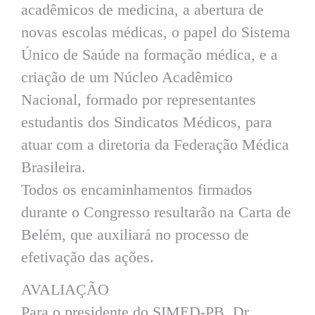
acadêmicos de medicina, a abertura de
novas escolas médicas, o papel do Sistema
Único de Saúde na formação médica, e a
criação de um Núcleo Acadêmico
Nacional, formado por representantes
estudantis dos Sindicatos Médicos, para
atuar com a diretoria da Federação Médica
Brasileira.
Todos os encaminhamentos firmados
durante o Congresso resultarão na Carta de
Belém, que auxiliará no processo de
efetivação das ações.
AVALIAÇÃO
Para o presidente do SIMED-PB, Dr.