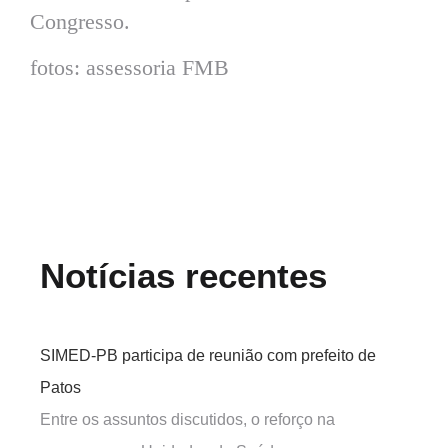
Congresso.
fotos: assessoria FMB
Notícias recentes
SIMED-PB participa de reunião com prefeito de
Patos
Entre os assuntos discutidos, o reforço na