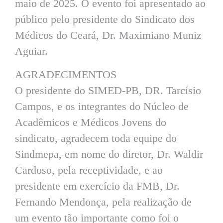
maio de 2025. O evento foi apresentado ao
público pelo presidente do Sindicato dos
Médicos do Ceará, Dr. Maximiano Muniz
Aguiar.
AGRADECIMENTOS
O presidente do SIMED-PB, DR. Tarcísio
Campos, e os integrantes do Núcleo de
Acadêmicos e Médicos Jovens do
sindicato, agradecem toda equipe do
Sindmepa, em nome do diretor, Dr. Waldir
Cardoso, pela receptividade, e ao
presidente em exercício da FMB, Dr.
Fernando Mendonça, pela realização de
um evento tão importante como foi o