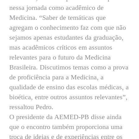
nessa jornada como acadêmico de
Medicina. “Saber de temáticas que
agregam o conhecimento faz com que não
sejamos apenas estudantes da graduação,
mas acadêmicos críticos em assuntos
relevantes para o futuro da Medicina
Brasileira. Discutimos temas como a prova
de proficiência para a Medicina, a
qualidade de ensino das escolas médicas, a
bioética, entre outros assuntos relevantes”,
ressaltou Pedro.
O presidente da AEMED-PB disse ainda
que o encontro também proporciona uma
troca de ideias e de experiências entre os