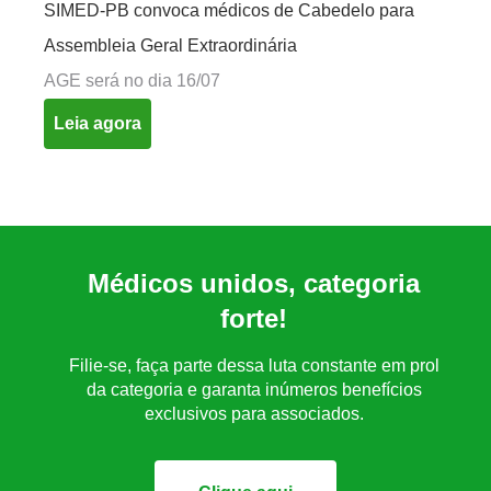
SIMED-PB convoca médicos de Cabedelo para
Assembleia Geral Extraordinária
AGE será no dia 16/07
Leia agora
Médicos unidos, categoria
forte!
Filie-se, faça parte dessa luta constante em prol
da categoria e garanta inúmeros benefícios
exclusivos para associados.