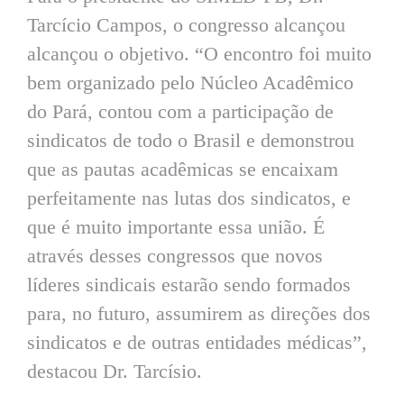
Tarcício Campos, o congresso alcançou
alcançou o objetivo. “O encontro foi muito
bem organizado pelo Núcleo Acadêmico
do Pará, contou com a participação de
sindicatos de todo o Brasil e demonstrou
que as pautas acadêmicas se encaixam
perfeitamente nas lutas dos sindicatos, e
que é muito importante essa união. É
através desses congressos que novos
líderes sindicais estarão sendo formados
para, no futuro, assumirem as direções dos
sindicatos e de outras entidades médicas”,
destacou Dr. Tarcísio.