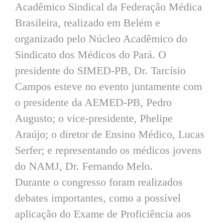
Acadêmico Sindical da Federação Médica
Brasileira, realizado em Belém e
organizado pelo Núcleo Acadêmico do
Sindicato dos Médicos do Pará. O
presidente do SIMED-PB, Dr. Tarcísio
Campos esteve no evento juntamente com
o presidente da AEMED-PB, Pedro
Augusto; o vice-presidente, Phelipe
Araújo; o diretor de Ensino Médico, Lucas
Serfer; e representando os médicos jovens
do NAMJ, Dr. Fernando Melo.
Durante o congresso foram realizados
debates importantes, como a possível
aplicação do Exame de Proficiência aos