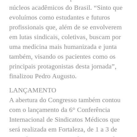
núcleos acadêmicos do Brasil. “Sinto que
evoluímos como estudantes e futuros
profissionais que, além de se envolverem
em lutas sindicais, coletivas, buscam por
uma medicina mais humanizada e junta
também, visando os pacientes como os
principais protagonistas desta jornada”,
finalizou Pedro Augusto.
LANÇAMENTO
A abertura do Congresso também contou
com o lançamento da 6° Conferência
Internacional de Sindicatos Médicos que
será realizada em Fortaleza, de 1 a 3 de