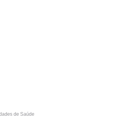
nidades de Saúde