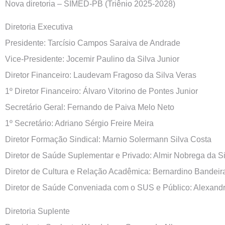
Nova diretoria – SIMED-PB (Triênio 2025-2028)
Diretoria Executiva
Presidente: Tarcísio Campos Saraiva de Andrade
Vice-Presidente: Jocemir Paulino da Silva Junior
Diretor Financeiro: Laudevam Fragoso da Silva Veras
1º Diretor Financeiro: Álvaro Vitorino de Pontes Junior
Secretário Geral: Fernando de Paiva Melo Neto
1º Secretário: Adriano Sérgio Freire Meira
Diretor Formação Sindical: Marnio Solermann Silva Costa
Diretor de Saúde Suplementar e Privado: Almir Nobrega da Si
Diretor de Cultura e Relação Acadêmica: Bernardino Bandeira
Diretor de Saúde Conveniada com o SUS e Público: Alexand
Diretoria Suplente