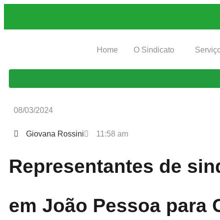
Home
O Sindicato
Serviç
08/03/2024
Giovana Rossini
11:58 am
Representantes de sin
em João Pessoa para 