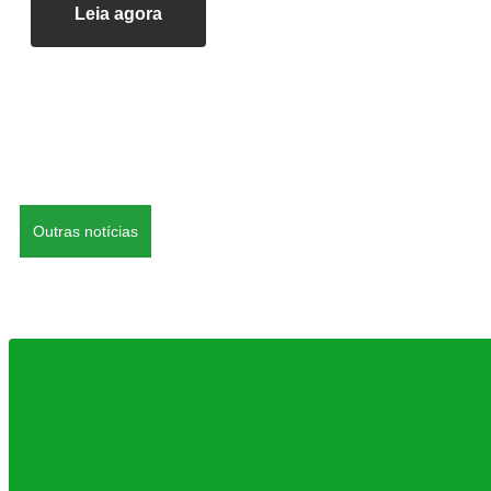
Leia agora
Outras notícias