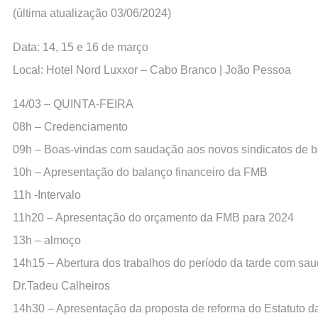
(última atualização 03/06/2024)
Data: 14, 15 e 16 de março
Local: Hotel Nord Luxxor – Cabo Branco | João Pessoa
14/03 – QUINTA-FEIRA
08h – Credenciamento
09h – Boas-vindas com saudação aos novos sindicatos de b
10h – Apresentação do balanço financeiro da FMB
11h -Intervalo
11h20 – Apresentação do orçamento da FMB para 2024
13h – almoço
14h15 – Abertura dos trabalhos do período da tarde com sa
Dr.Tadeu Calheiros
14h30 – Apresentação da proposta de reforma do Estatuto 