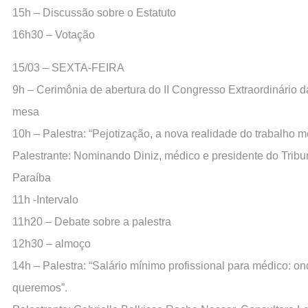
15h – Discussão sobre o Estatuto
16h30 – Votação
15/03 – SEXTA-FEIRA
9h – Cerimônia de abertura do II Congresso Extraordinário
mesa
10h – Palestra: “Pejotização, a nova realidade do trabalho m
Palestrante: Nominando Diniz, médico e presidente do Tribu
Paraíba
11h -Intervalo
11h20 – Debate sobre a palestra
12h30 – almoço
14h – Palestra: “Salário mínimo profissional para médico: o
queremos”.