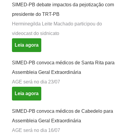
SIMED-PB debate impactos da pejotização com
presidente do TRT-PB
Herminegilda Leite Machado participou do
videocast do sidnicato
Leia agora
SIMED-PB convoca médicos de Santa Rita para
Assembleia Geral Extraordinária
AGE será no dia 23/07
Leia agora
SIMED-PB convoca médicos de Cabedelo para
Assembleia Geral Extraordinária
AGE será no dia 16/07