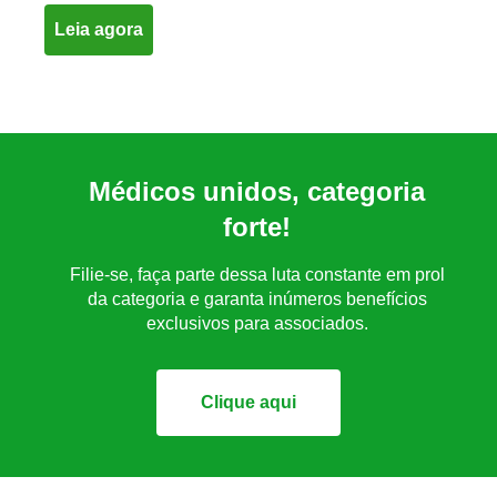
Leia agora
Médicos unidos, categoria
forte!
Filie-se, faça parte dessa luta constante em prol
da categoria e garanta inúmeros benefícios
exclusivos para associados.
Clique aqui