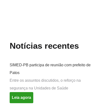
Notícias recentes
SIMED-PB participa de reunião com prefeito de
Patos
Entre os assuntos discutidos, o reforço na
segurança na Unidades de Saúde
Leia agora