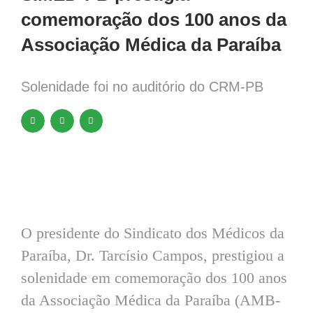
comemoração dos 100 anos da
Associação Médica da Paraíba
Solenidade foi no auditório do CRM-PB
O presidente do Sindicato dos Médicos da
Paraíba, Dr. Tarcísio Campos, prestigiou a
solenidade em comemoração dos 100 anos
da Associação Médica da Paraíba (AMB-