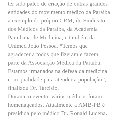
ter sido palco de criação de outras grandes
entidades do movimento médico da Paraíba
a exemplo do próprio CRM, do Sindicato
dos Médicos da Paraíba, da Academia
Paraibana de Medicina, e também da
Unimed João Pessoa. “Temos que
agradecer a todos que fizeram e fazem
parte da Associação Médica da Paraíba.
Estamos irmanados na defesa da medicina
com qualidade para atender a população”,
finalizou Dr. Tarcísio.
Durante o evento, vários médicos foram
homenageados. Atualmente a AMB-PB é
presidida pelo médico Dr. Ronald Lucena.