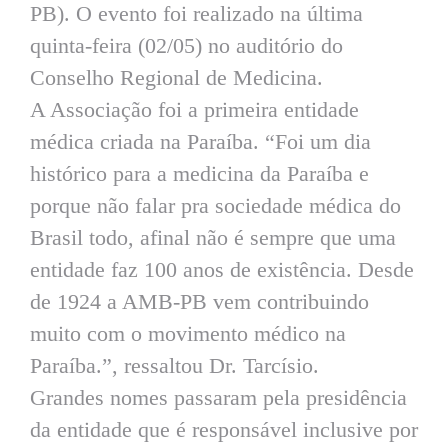
PB). O evento foi realizado na última
quinta-feira (02/05) no auditório do
Conselho Regional de Medicina.
A Associação foi a primeira entidade
médica criada na Paraíba. “Foi um dia
histórico para a medicina da Paraíba e
porque não falar pra sociedade médica do
Brasil todo, afinal não é sempre que uma
entidade faz 100 anos de existência. Desde
de 1924 a AMB-PB vem contribuindo
muito com o movimento médico na
Paraíba.”, ressaltou Dr. Tarcísio.
Grandes nomes passaram pela presidência
da entidade que é responsável inclusive por